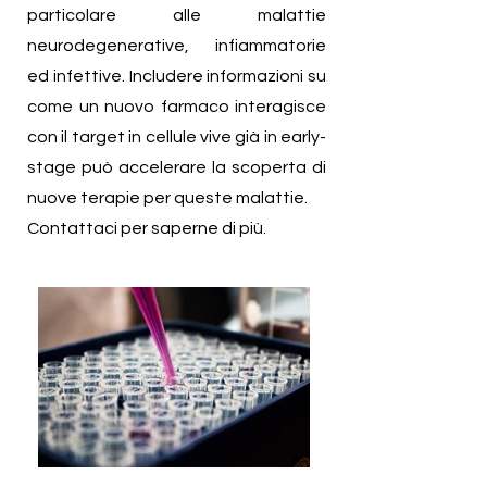
particolare alle malattie
neurodegenerative, infiammatorie
ed infettive. Includere informazioni su
come un nuovo farmaco interagisce
con il target in cellule vive già in early-
stage può accelerare la scoperta di
nuove terapie per queste malattie.
Contattaci per saperne di più.