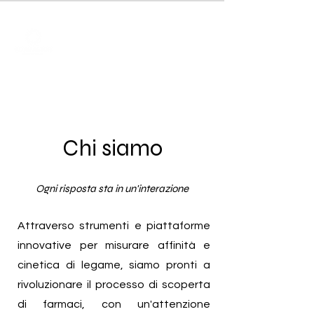
Chi siamo
Ogni risposta sta in un'interazione
Attraverso strumenti e piattaforme
innovative per misurare affinità e
cinetica di legame, siamo pronti a
rivoluzionare il processo di scoperta
di farmaci, con un'attenzione