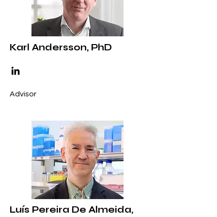
Karl Andersson, PhD
Advisor
Luís Pereira De Almeida,